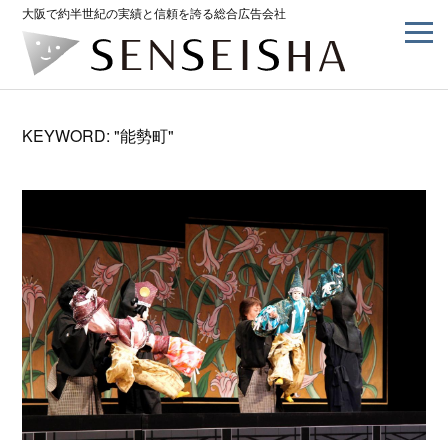
大阪で約半世紀の実績と信頼を誇る総合広告会社
KEYWORD: "能勢町"