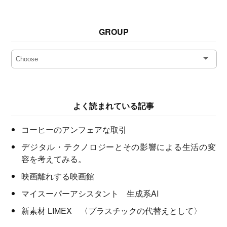
GROUP
よく読まれている記事
コーヒーのアンフェアな取引
デジタル・テクノロジーとその影響による生活の変
容を考えてみる。
映画離れする映画館
マイスーパーアシスタント 生成系AI
新素材 LIMEX 〈プラスチックの代替えとして〉