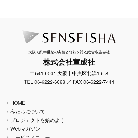
大阪で約半世紀の実績と信頼を誇る総合広告会社
株式会社宣成社
〒541-0041 大阪市中央区北浜1-5-8
TEL:
06-6222-6888
／ FAX:06-6222-7444
HOME
私たちについて
プロジェクトを始めよう
Webマガジン
サービスメニュー