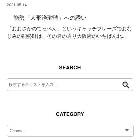
2021-05-14
能勢「人形浄瑠璃」への誘い
「おおさかのてっぺん」というキャッチフレーズでおな
じみの能勢町は、その名の通り大阪府のいちばん北...
SEARCH
CATEGORY