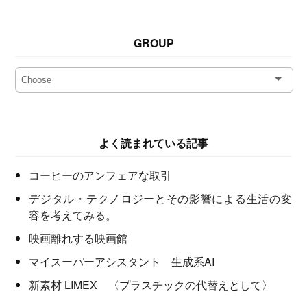
GROUP
よく読まれている記事
コーヒーのアンフェアな取引
デジタル・テクノロジーとその影響による生活の変
容を考えてみる。
映画離れする映画館
マイスーパーアシスタント 生成系AI
新素材 LIMEX 〈プラスチックの代替えとして〉