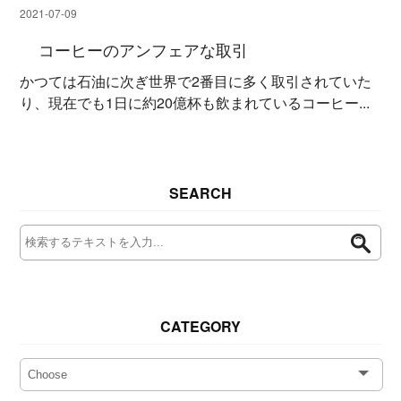
2021-07-09
コーヒーのアンフェアな取引
かつては石油に次ぎ世界で2番目に多く取引されていた
り、現在でも1日に約20億杯も飲まれているコーヒー...
SEARCH
CATEGORY