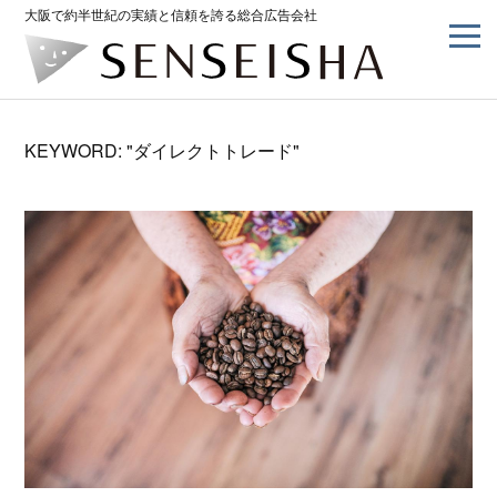
大阪で約半世紀の実績と信頼を誇る総合広告会社
KEYWORD: "ダイレクトトレード"