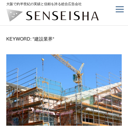
大阪で約半世紀の実績と信頼を誇る総合広告会社
KEYWORD: "建設業界"