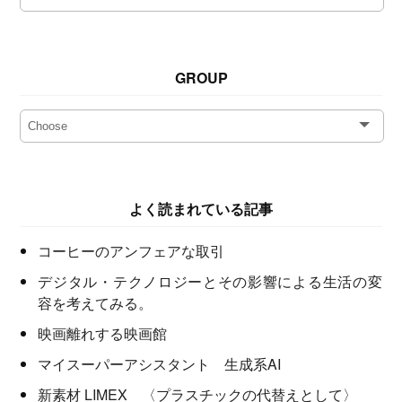
GROUP
よく読まれている記事
コーヒーのアンフェアな取引
デジタル・テクノロジーとその影響による生活の変
容を考えてみる。
映画離れする映画館
マイスーパーアシスタント 生成系AI
新素材 LIMEX 〈プラスチックの代替えとして〉