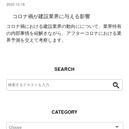
2020-12-16
コロナ禍が建設業界に与える影響
コロナ禍における建設業界の動向にについて、業界特有
の内部事情を紐解きながら、アフターコロナにおける業
界予測を交えて考察します。
SEARCH
CATEGORY