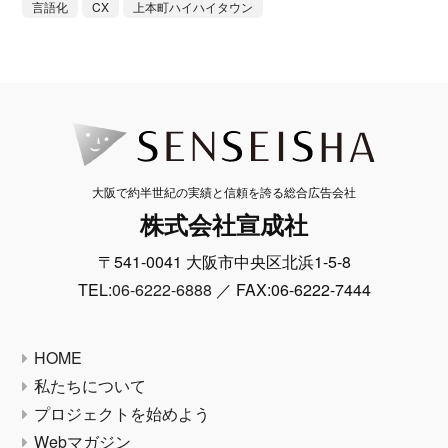
言語化
CX
上本町ハイハイタウン
大阪で約半世紀の実績と信頼を誇る総合広告会社
株式会社宣成社
〒541-0041 大阪市中央区北浜1-5-8
TEL:
06-6222-6888
／ FAX:06-6222-7444
HOME
私たちについて
プロジェクトを始めよう
Webマガジン