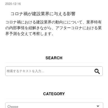
2020-12-16
コロナ禍が建設業界に与える影響
コロナ禍における建設業界の動向にについて、業界特有
の内部事情を紐解きながら、アフターコロナにおける業
界予測を交えて考察します。
SEARCH
CATEGORY