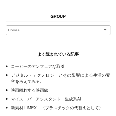
GROUP
よく読まれている記事
コーヒーのアンフェアな取引
デジタル・テクノロジーとその影響による生活の変
容を考えてみる。
映画離れする映画館
マイスーパーアシスタント 生成系AI
新素材 LIMEX 〈プラスチックの代替えとして〉