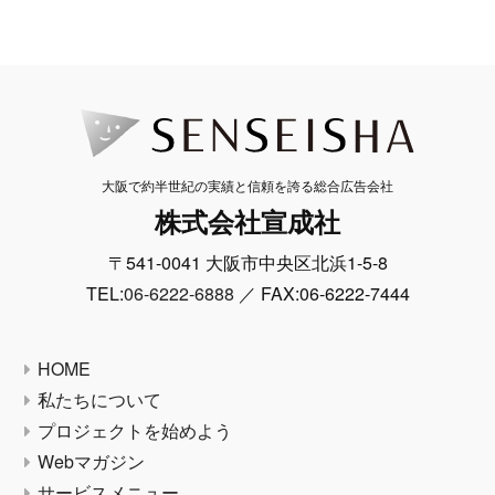
大阪で約半世紀の実績と信頼を誇る総合広告会社
株式会社宣成社
〒541-0041 大阪市中央区北浜1-5-8
TEL:
06-6222-6888
／ FAX:06-6222-7444
HOME
私たちについて
プロジェクトを始めよう
Webマガジン
サービスメニュー