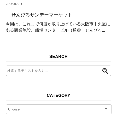
2022-07-01
せんびるサンデーマーケット
今回は、これまで何度か取り上げている大阪市中央区に
ある商業施設、船場センタービル（通称：せんびる...
SEARCH
CATEGORY