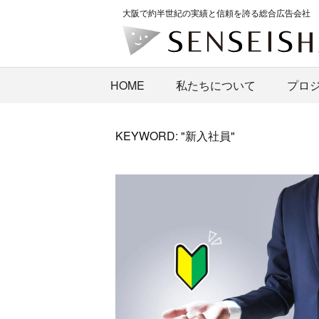
大阪で約半世紀の実績と信頼を誇る総合広告会社
HOME
私たちについて
プロ
KEYWORD: "新入社員"