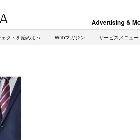
Advertising & M
ジェクトを始めよう
Webマガジン
サービスメニュー