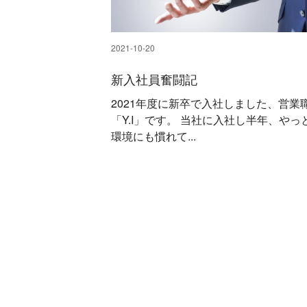
2021-10-20
新入社員奮闘記
2021年度に新卒で入社しました、営業
「Y.I」です。 当社に入社し半年、やっ
環境にも慣れて...