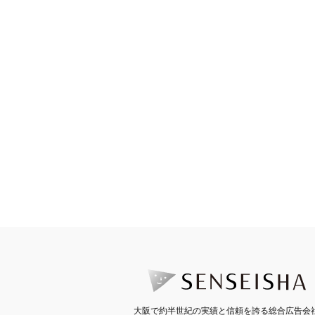
大阪で約半世紀の実績と信頼を誇る総合広告会