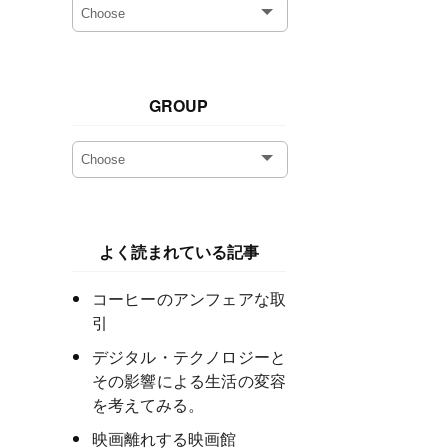
GROUP
よく読まれている記事
コーヒーのアンフェアな取
引
デジタル・テクノロジーと
その影響による生活の変容
を考えてみる。
映画離れする映画館