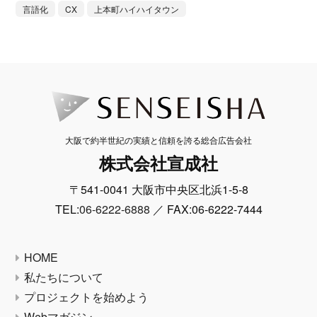
言語化
CX
上本町ハイハイタウン
大阪で約半世紀の実績と信頼を誇る総合広告会社
株式会社宣成社
〒541-0041 大阪市中央区北浜1-5-8
TEL:
06-6222-6888
／ FAX:06-6222-7444
HOME
私たちについて
プロジェクトを始めよう
Webマガジン