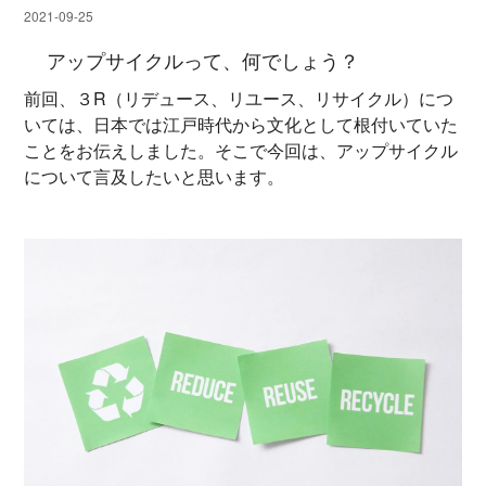
2021-09-25
アップサイクルって、何でしょう？
前回、３R（リデュース、リユース、リサイクル）につ
いては、日本では江戸時代から文化として根付いていた
ことをお伝えしました。そこで今回は、アップサイクル
について言及したいと思います。