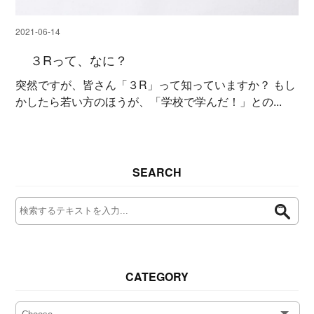
2021-06-14
３Rって、なに？
突然ですが、皆さん「３R」って知っていますか？ もし
かしたら若い方のほうが、「学校で学んだ！」との...
SEARCH
CATEGORY