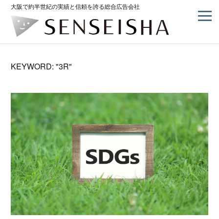
大阪で約半世紀の実績と信頼を誇る総合広告会社
KEYWORD: "3R"