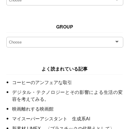
GROUP
よく読まれている記事
コーヒーのアンフェアな取引
デジタル・テクノロジーとその影響による生活の変
容を考えてみる。
映画離れする映画館
マイスーパーアシスタント 生成系AI
新素材 LIMEX 〈プラスチックの代替えとして〉