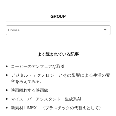
GROUP
よく読まれている記事
コーヒーのアンフェアな取引
デジタル・テクノロジーとその影響による生活の変
容を考えてみる。
映画離れする映画館
マイスーパーアシスタント 生成系AI
新素材 LIMEX 〈プラスチックの代替えとして〉