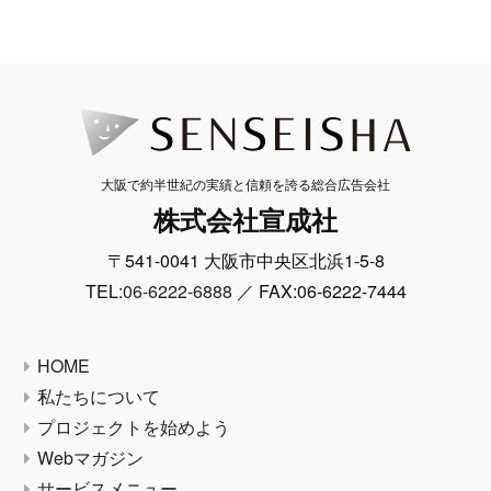
大阪で約半世紀の実績と信頼を誇る総合広告会社
株式会社宣成社
〒541-0041 大阪市中央区北浜1-5-8
TEL:
06-6222-6888
／ FAX:06-6222-7444
HOME
私たちについて
プロジェクトを始めよう
Webマガジン
サービスメニュー