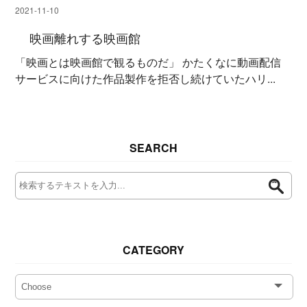
2021-11-10
映画離れする映画館
「映画とは映画館で観るものだ」 かたくなに動画配信
サービスに向けた作品製作を拒否し続けていたハリ...
SEARCH
CATEGORY