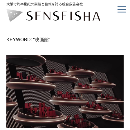
大阪で約半世紀の実績と信頼を誇る総合広告会社
KEYWORD: "映画館"