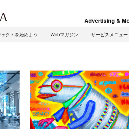
Advertising & M
ジェクトを始めよう
Webマガジン
サービスメニュー