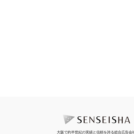
大阪で約半世紀の実績と信頼を誇る総合広告会