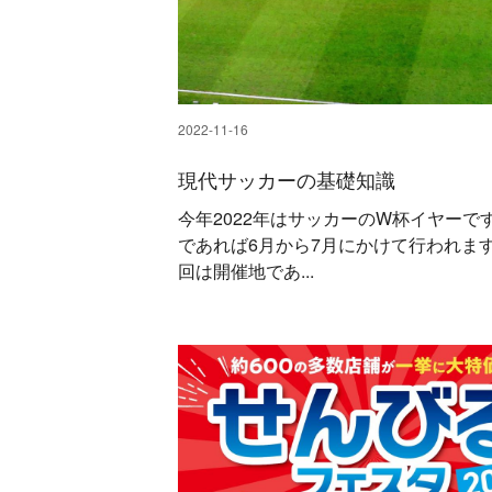
2022-11-16
現代サッカーの基礎知識
今年2022年はサッカーのW杯イヤーで
であれば6月から7月にかけて行われま
回は開催地であ...