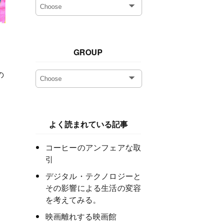
GROUP
の
よく読まれている記事
コーヒーのアンフェアな取
引
デジタル・テクノロジーと
その影響による生活の変容
を考えてみる。
映画離れする映画館