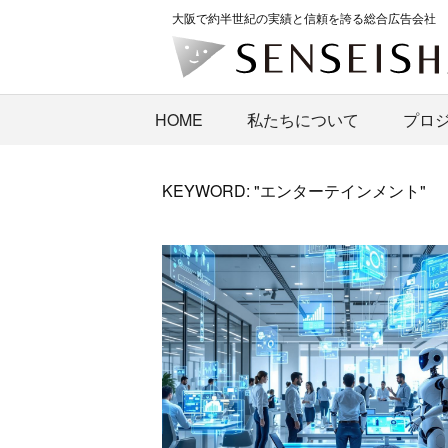
大阪で約半世紀の実績と信頼を誇る総合広告会社
HOME
私たちについて
プロ
KEYWORD: "エンターテインメント"