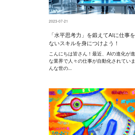
2023-07-21
「水平思考力」を鍛えてAIに仕事
ないスキルを身につけよう！
こんにちは皆さん！最近、AIの進化が
な業界で人々の仕事が自動化されてい
んな世の...