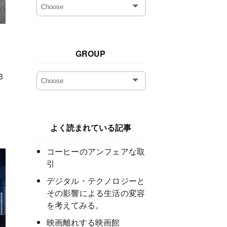
GROUP
3
よく読まれている記事
コーヒーのアンフェアな取
引
デジタル・テクノロジーと
その影響による生活の変容
を考えてみる。
映画離れする映画館