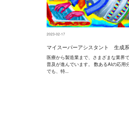
2023-02-17
マイスーパーアシスタント 生成系
医療から製造業まで、さまざまな業界で
普及が進んでいます。 数あるAIの応用
でも、特...