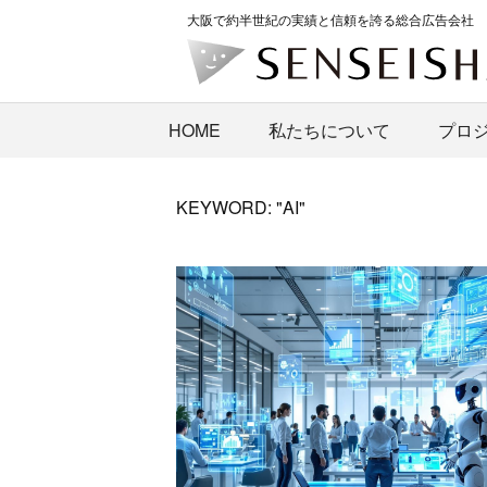
大阪で約半世紀の実績と信頼を誇る総合広告会社
HOME
私たちについて
プロ
KEYWORD: "AI"