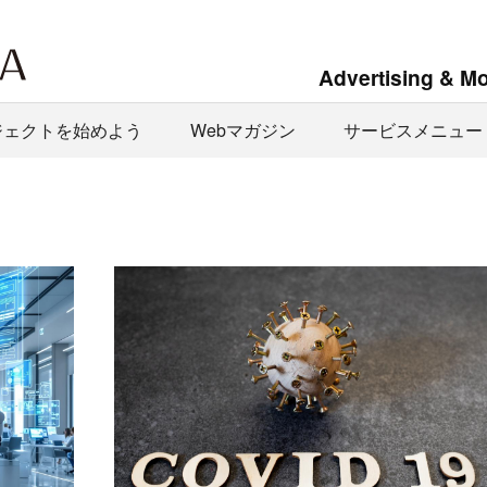
Advertising & M
ジェクトを始めよう
Webマガジン
サービスメニュー