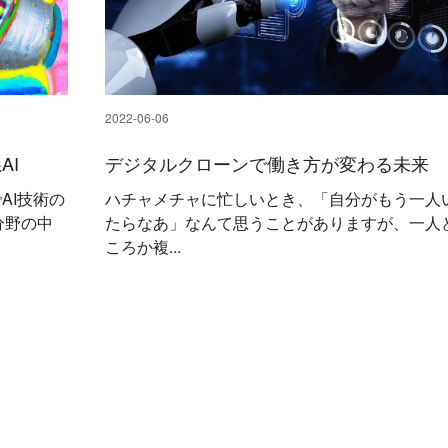
2022-06-06
AI
デジタルクローンで働き方が変わる未来
AI技術の
ハチャメチャに忙しいとき、「自分がもう一人
分野の中
たらなあ」なんて思うことがありますが、一人
ころか複...