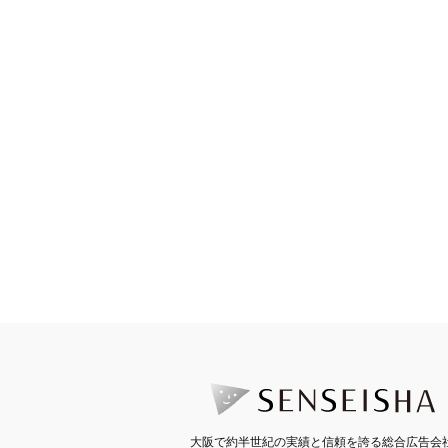
大阪で約半世紀の実績と信頼を誇る総合広告会