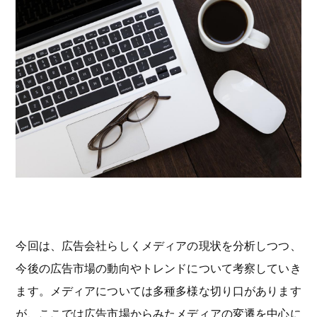
今回は、広告会社らしくメディアの現状を分析しつつ、
今後の広告市場の動向やトレンドについて考察していき
ます。メディアについては多種多様な切り口があります
が、ここでは広告市場からみたメディアの変遷を中心に