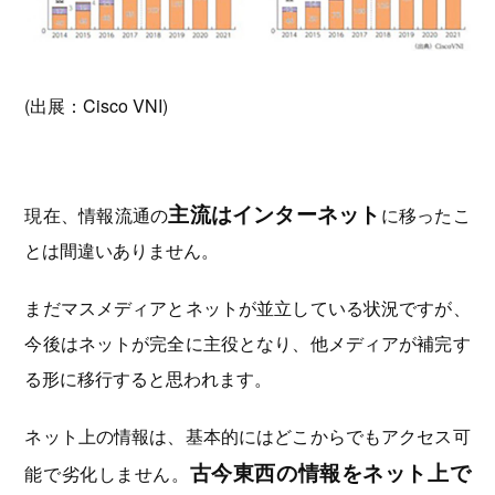
(出展：Cisco VNI)
主流はインターネット
現在、情報流通の
に移ったこ
とは間違いありません。
まだマスメディアとネットが並立している状況ですが、
今後はネットが完全に主役となり、他メディアが補完す
る形に移行すると思われます。
ネット上の情報は、基本的にはどこからでもアクセス可
古今東西の情報をネット上で
能で劣化しません。