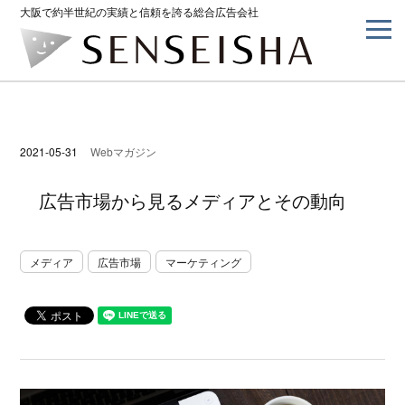
大阪で約半世紀の実績と信頼を誇る総合広告会社
2021-05-31
Webマガジン
広告市場から見るメディアとその動向
メディア
広告市場
マーケティング