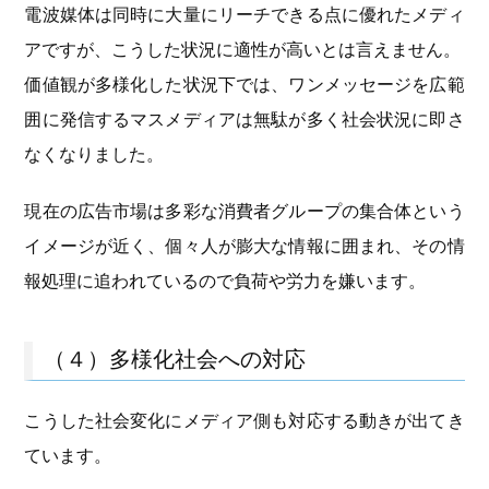
電波媒体は同時に大量にリーチできる点に優れたメディ
アですが、こうした状況に適性が高いとは言えません。
価値観が多様化した状況下では、ワンメッセージを広範
囲に発信するマスメディアは無駄が多く社会状況に即さ
なくなりました。
現在の広告市場は多彩な消費者グループの集合体という
イメージが近く、個々人が膨大な情報に囲まれ、その情
報処理に追われているので負荷や労力を嫌います。
（４）多様化社会への対応
こうした社会変化にメディア側も対応する動きが出てき
ています。