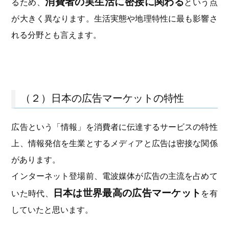
消費者の実生活に密接に関わる
るため、
という点
が大きく異なります。生活実態や地理特性に最も影響さ
れる分野とも言えます。
（２）日本の広告マーケットの特性
広告という「情報」を消費者に伝達するサービスの特性
上、情報発信を生業とするメディアと広告は密接な関係
があります。
インターネット登場前、電波媒体が広告の主流を占めて
日本は世界最高の広告マーケット
いた時代、
を有
していたと思います。