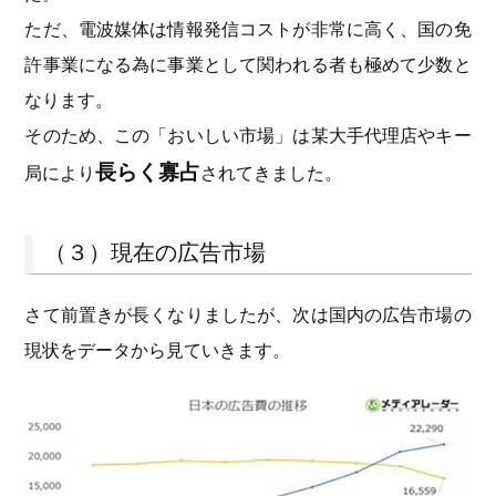
ただ、電波媒体は情報発信コストが非常に高く、国の免
許事業になる為に事業として関われる者も極めて少数と
なります。
そのため、この「おいしい市場」は某大手代理店やキー
長らく寡占
局により
されてきました。
（３）現在の広告市場
さて前置きが長くなりましたが、次は国内の広告市場の
現状をデータから見ていきます。