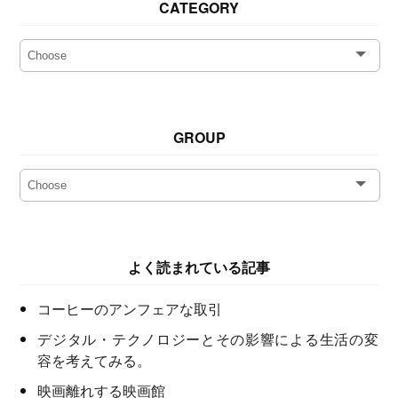
CATEGORY
GROUP
よく読まれている記事
コーヒーのアンフェアな取引
デジタル・テクノロジーとその影響による生活の変
容を考えてみる。
映画離れする映画館