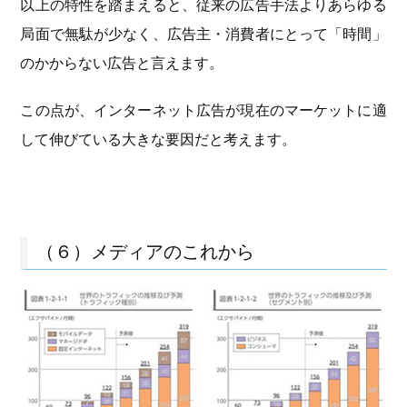
以上の特性を踏まえると、従来の広告手法よりあらゆる
局面で無駄が少なく、広告主・消費者にとって「時間」
のかからない広告と言えます。
この点が、インターネット広告が現在のマーケットに適
して伸びている大きな要因だと考えます。
（６）メディアのこれから