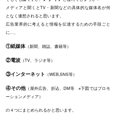
メディアと聞くとTV・新聞などの具体的な媒体名が何
となく連想されると思います。
広告業界的に考えると情報を伝達するための手段ごと
に…、
①紙媒体
（新聞、雑誌、書籍等）
②電波
（TV、ラジオ等）
③インターネット
（WEB,SNS等）
④その他
（屋外広告、折込、DM等 ※下図ではプロモ
ーションメディア）
の４つにまとめられるかと思います。