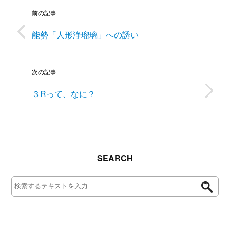
前の記事
能勢「人形浄瑠璃」への誘い
次の記事
３Rって、なに？
SEARCH