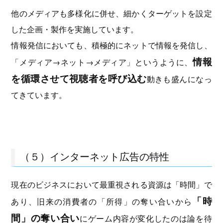
他のメディアも多様化に併せ、細かくターゲットを設定
した企画・製作を実施しています。
情報発信においても、積極的にネットで情報を発信し、
情報
「メディア→ネット→メディア」というように、
を循環させて視聴者を呼び込む
動きも盛んになっ
てきています。
（５）インターネット広告の特性
現在のビジネスにおいて最重視される資源は「時間」で
「時
あり、旧来の消費者の「所得」の奪い合いから
間」の奪い合い
にゲーム内容が変化したのは論を待