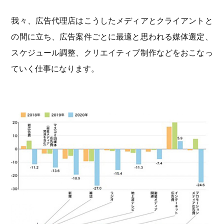
我々、広告代理店はこうしたメディアとクライアントと
の間に立ち、広告案件ごとに最適と思われる媒体選定、
スケジュール調整、クリエイティブ制作などをおこなっ
ていく仕事になります。