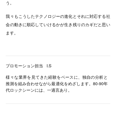
う。
我々もこうしたテクノロジーの進化とそれに対応する社
会の動きに順応していけるかが生き残りのカギだと思い
ます。
プロモーション担当
I.S
様々な業界を見てきた経験をベースに、独自の分析と
推測を組み合わせながら最適化をめざします。80-90年
代ロックシーンには、一過言あり。