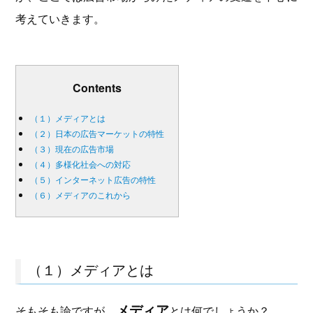
考えていきます。
Contents
（１）メディアとは
（２）日本の広告マーケットの特性
（３）現在の広告市場
（４）多様化社会への対応
（５）インターネット広告の特性
（６）メディアのこれから
（１）メディアとは
メディア
そもそも論ですが、
とは何でしょうか？