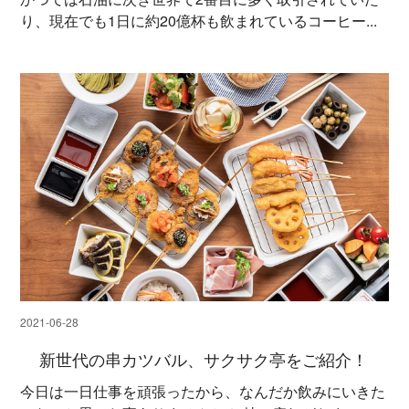
り、現在でも1日に約20億杯も飲まれているコーヒー...
2021-06-28
新世代の串カツバル、サクサク亭をご紹介！
今日は一日仕事を頑張ったから、なんだか飲みにいきた