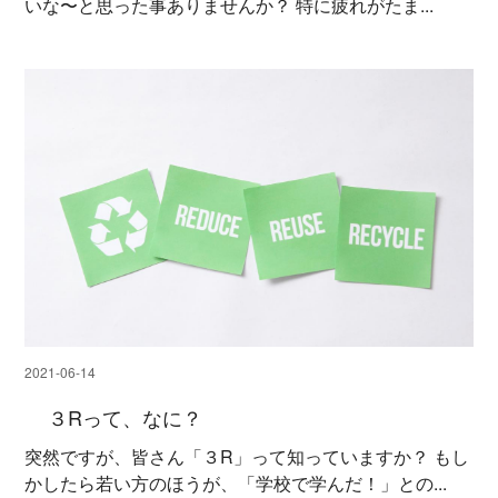
いな〜と思った事ありませんか？ 特に疲れがたま...
2021-06-14
３Rって、なに？
突然ですが、皆さん「３R」って知っていますか？ もし
かしたら若い方のほうが、「学校で学んだ！」との...