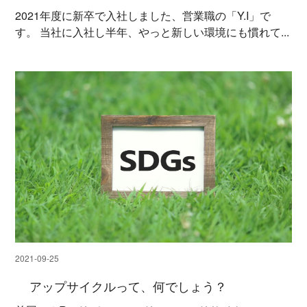
2021年度に新卒で入社しました、営業職の「Y.I」で
す。 当社に入社し半年、やっと新しい環境にも慣れて...
2021-09-25
アップサイクルって、何でしょう？