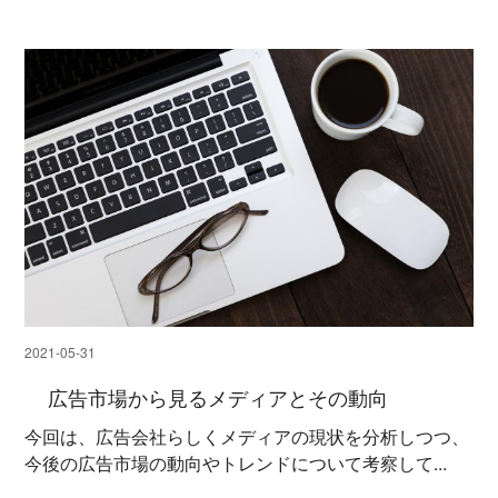
2021-05-31
広告市場から見るメディアとその動向
今回は、広告会社らしくメディアの現状を分析しつつ、
今後の広告市場の動向やトレンドについて考察して...