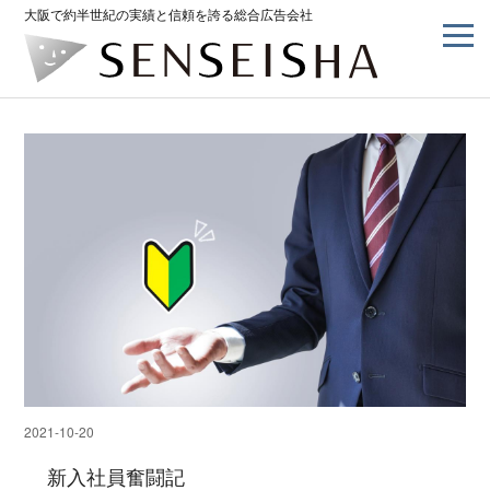
大阪で約半世紀の実績と信頼を誇る総合広告会社
2021-10-20
新入社員奮闘記