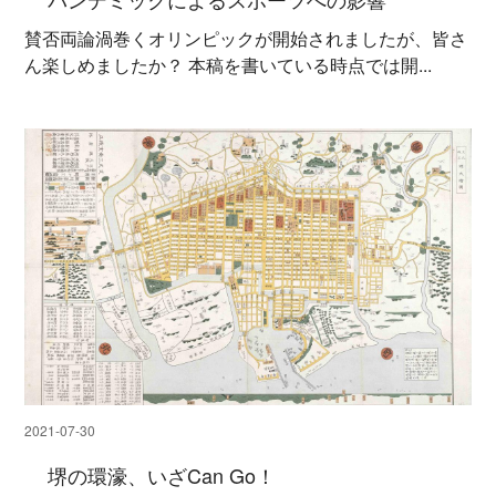
賛否両論渦巻くオリンピックが開始されましたが、皆さ
ん楽しめましたか？ 本稿を書いている時点では開...
2021-07-30
堺の環濠、いざCan Go！