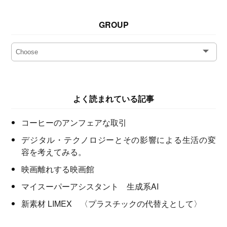
GROUP
よく読まれている記事
コーヒーのアンフェアな取引
デジタル・テクノロジーとその影響による生活の変
容を考えてみる。
映画離れする映画館
マイスーパーアシスタント 生成系AI
新素材 LIMEX 〈プラスチックの代替えとして〉