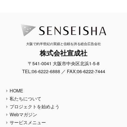
大阪で約半世紀の実績と信頼を誇る総合広告会社
株式会社宣成社
〒541-0041 大阪市中央区北浜1-5-8
TEL:
06-6222-6888
／ FAX:06-6222-7444
HOME
私たちについて
プロジェクトを始めよう
Webマガジン
サービスメニュー